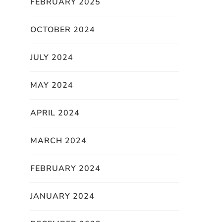
FEBRUARY 2025
OCTOBER 2024
JULY 2024
MAY 2024
APRIL 2024
MARCH 2024
FEBRUARY 2024
JANUARY 2024