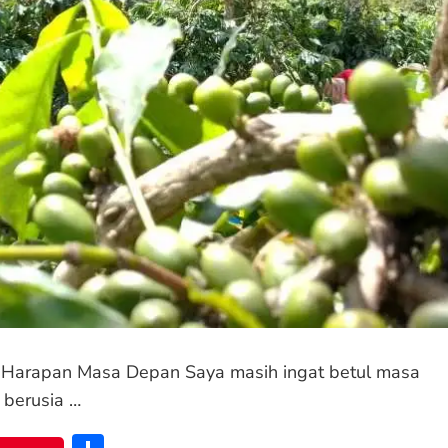
 Harapan Masa Depan Saya masih ingat betul masa
a berusia …