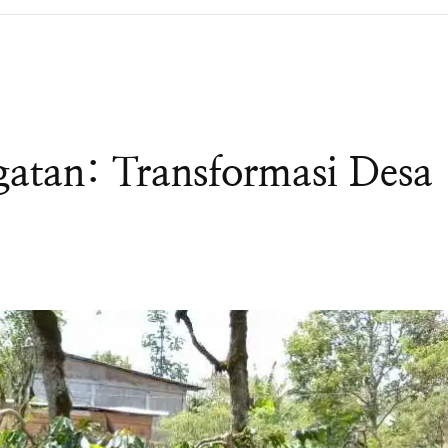
gatan: Transformasi Desa