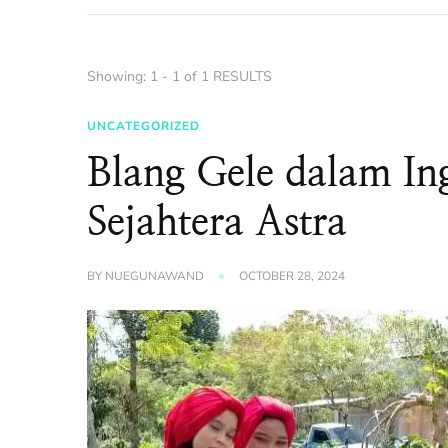
Showing: 1 - 1 of 1 RESULTS
UNCATEGORIZED
Blang Gele dalam In
Sejahtera Astra
BY
NUEGUNAWAND
OCTOBER 28, 2024