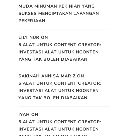
MUDA MINUMAN KEKINIAN YANG
SUKSES MENCIPTAKAN LAPANGAN
PEKERJAAN
LILY NUR
ON
5 ALAT UNTUK CONTENT CREATOR:
INVESTASI ALAT UNTUK NGONTEN
YANG TAK BOLEH DIABAIKAN
SAKINAH ANNISA MARIZ
ON
5 ALAT UNTUK CONTENT CREATOR:
INVESTASI ALAT UNTUK NGONTEN
YANG TAK BOLEH DIABAIKAN
IYAH
ON
5 ALAT UNTUK CONTENT CREATOR:
INVESTASI ALAT UNTUK NGONTEN