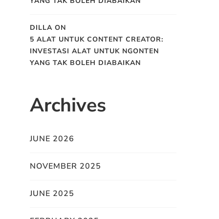
YANG TAK BOLEH DIABAIKAN
DILLA
ON
5 ALAT UNTUK CONTENT CREATOR:
INVESTASI ALAT UNTUK NGONTEN
YANG TAK BOLEH DIABAIKAN
Archives
JUNE 2026
NOVEMBER 2025
JUNE 2025