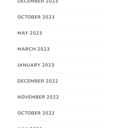
DECEMBER 2023
OCTOBER 2023
MAY 2023
MARCH 2023
JANUARY 2023
DECEMBER 2022
NOVEMBER 2022
OCTOBER 2022