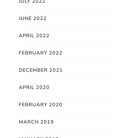
JULY 2022
JUNE 2022
APRIL 2022
FEBRUARY 2022
DECEMBER 2021
APRIL 2020
FEBRUARY 2020
MARCH 2019