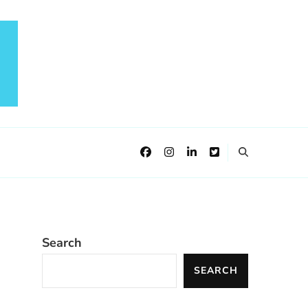
Search
SEARCH