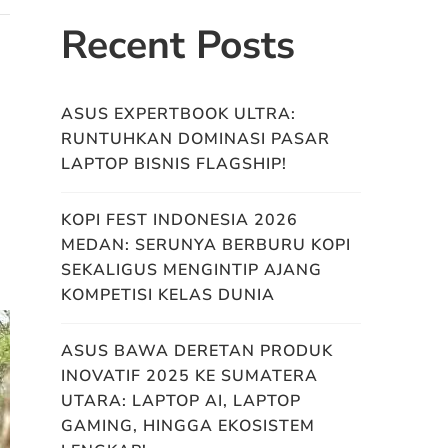
Recent Posts
ASUS EXPERTBOOK ULTRA:
RUNTUHKAN DOMINASI PASAR
LAPTOP BISNIS FLAGSHIP!
KOPI FEST INDONESIA 2026
MEDAN: SERUNYA BERBURU KOPI
SEKALIGUS MENGINTIP AJANG
KOMPETISI KELAS DUNIA
ASUS BAWA DERETAN PRODUK
INOVATIF 2025 KE SUMATERA
UTARA: LAPTOP AI, LAPTOP
GAMING, HINGGA EKOSISTEM