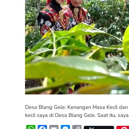
Desa Blang Gele: Kenangan Masa Kecil dan
kecil saya di Desa Blang Gele. Saat itu, say