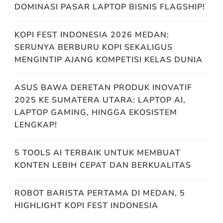
DOMINASI PASAR LAPTOP BISNIS FLAGSHIP!
KOPI FEST INDONESIA 2026 MEDAN:
SERUNYA BERBURU KOPI SEKALIGUS
MENGINTIP AJANG KOMPETISI KELAS DUNIA
ASUS BAWA DERETAN PRODUK INOVATIF
2025 KE SUMATERA UTARA: LAPTOP AI,
LAPTOP GAMING, HINGGA EKOSISTEM
LENGKAP!
5 TOOLS AI TERBAIK UNTUK MEMBUAT
KONTEN LEBIH CEPAT DAN BERKUALITAS
ROBOT BARISTA PERTAMA DI MEDAN, 5
HIGHLIGHT KOPI FEST INDONESIA