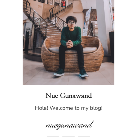
Nue Gunawand
Hola! Welcome to my blog!
nuegunawand