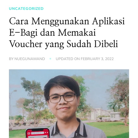
UNCATEGORIZED
Cara Menggunakan Aplikasi
E-Bagi dan Memakai
Voucher yang Sudah Dibeli
BY
NUEGUNAWAND
UPDATED ON
FEBRUARY 3, 2022