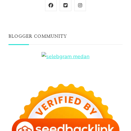
BLOGGER COMMUNITY