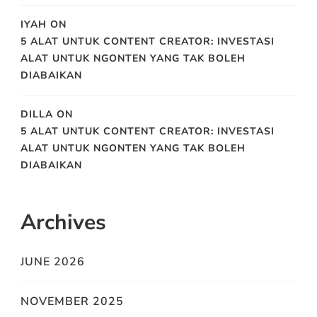
IYAH
ON
5 ALAT UNTUK CONTENT CREATOR: INVESTASI
ALAT UNTUK NGONTEN YANG TAK BOLEH
DIABAIKAN
DILLA
ON
5 ALAT UNTUK CONTENT CREATOR: INVESTASI
ALAT UNTUK NGONTEN YANG TAK BOLEH
DIABAIKAN
Archives
JUNE 2026
NOVEMBER 2025