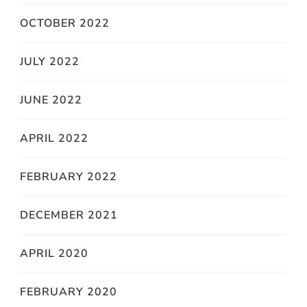
OCTOBER 2022
JULY 2022
JUNE 2022
APRIL 2022
FEBRUARY 2022
DECEMBER 2021
APRIL 2020
FEBRUARY 2020