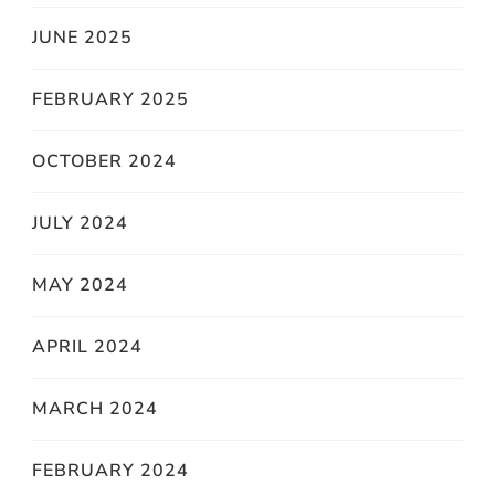
JUNE 2025
FEBRUARY 2025
OCTOBER 2024
JULY 2024
MAY 2024
APRIL 2024
MARCH 2024
FEBRUARY 2024