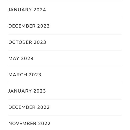
JANUARY 2024
DECEMBER 2023
OCTOBER 2023
MAY 2023
MARCH 2023
JANUARY 2023
DECEMBER 2022
NOVEMBER 2022