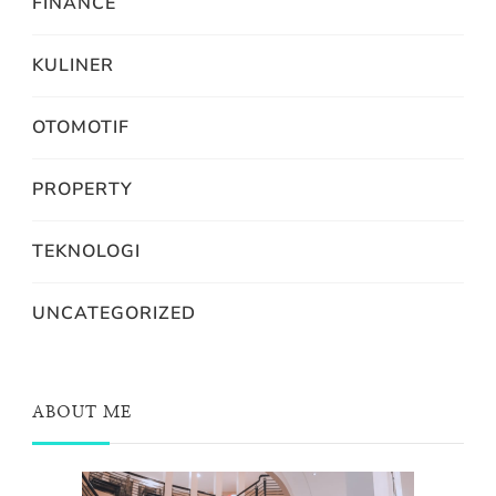
FINANCE
KULINER
OTOMOTIF
PROPERTY
TEKNOLOGI
UNCATEGORIZED
ABOUT ME