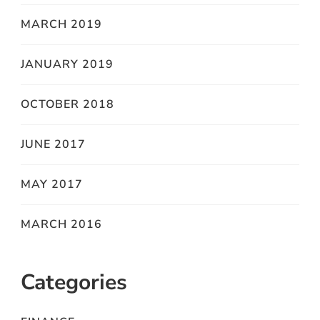
MARCH 2019
JANUARY 2019
OCTOBER 2018
JUNE 2017
MAY 2017
MARCH 2016
Categories