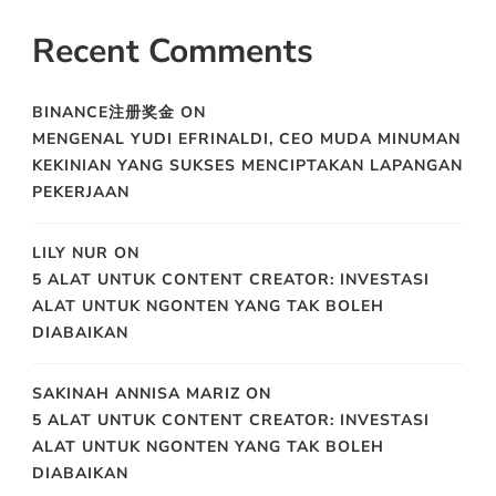
Recent Comments
BINANCE注册奖金
ON
MENGENAL YUDI EFRINALDI, CEO MUDA MINUMAN
KEKINIAN YANG SUKSES MENCIPTAKAN LAPANGAN
PEKERJAAN
LILY NUR
ON
5 ALAT UNTUK CONTENT CREATOR: INVESTASI
ALAT UNTUK NGONTEN YANG TAK BOLEH
DIABAIKAN
SAKINAH ANNISA MARIZ
ON
5 ALAT UNTUK CONTENT CREATOR: INVESTASI
ALAT UNTUK NGONTEN YANG TAK BOLEH
DIABAIKAN