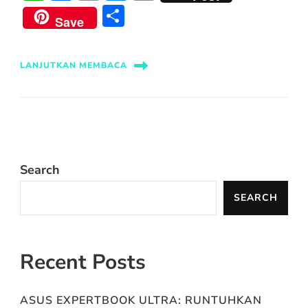
Link
Share
Save
LANJUTKAN MEMBACA
Search
SEARCH
Recent Posts
ASUS EXPERTBOOK ULTRA: RUNTUHKAN