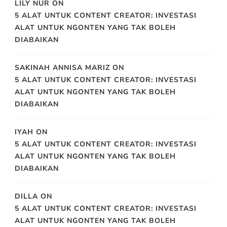
LILY NUR
ON
5 ALAT UNTUK CONTENT CREATOR: INVESTASI
ALAT UNTUK NGONTEN YANG TAK BOLEH
DIABAIKAN
SAKINAH ANNISA MARIZ
ON
5 ALAT UNTUK CONTENT CREATOR: INVESTASI
ALAT UNTUK NGONTEN YANG TAK BOLEH
DIABAIKAN
IYAH
ON
5 ALAT UNTUK CONTENT CREATOR: INVESTASI
ALAT UNTUK NGONTEN YANG TAK BOLEH
DIABAIKAN
DILLA
ON
5 ALAT UNTUK CONTENT CREATOR: INVESTASI
ALAT UNTUK NGONTEN YANG TAK BOLEH