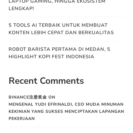
LAPTOP GAMING, HINGGA EKOSISTEM
LENGKAP!
5 TOOLS AI TERBAIK UNTUK MEMBUAT
KONTEN LEBIH CEPAT DAN BERKUALITAS
ROBOT BARISTA PERTAMA DI MEDAN, 5
HIGHLIGHT KOPI FEST INDONESIA
Recent Comments
BINANCE注册奖金
ON
MENGENAL YUDI EFRINALDI, CEO MUDA MINUMAN
KEKINIAN YANG SUKSES MENCIPTAKAN LAPANGAN
PEKERJAAN