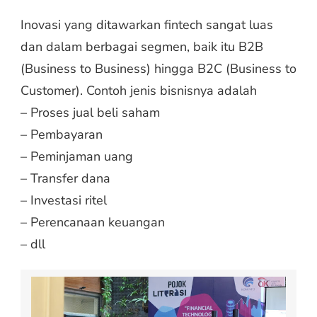
Inovasi yang ditawarkan fintech sangat luas
dan dalam berbagai segmen, baik itu B2B
(Business to Business) hingga B2C (Business to
Customer). Contoh jenis bisnisnya adalah
– Proses jual beli saham
– Pembayaran
– Peminjaman uang
– Transfer dana
– Investasi ritel
– Perencanaan keuangan
– dll