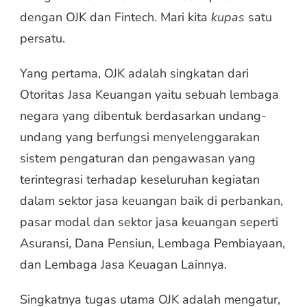
dengan OJK dan Fintech. Mari kita
kupas
satu
persatu.
Yang pertama, OJK adalah singkatan dari
Otoritas Jasa Keuangan yaitu sebuah lembaga
negara yang dibentuk berdasarkan undang-
undang yang berfungsi menyelenggarakan
sistem pengaturan dan pengawasan yang
terintegrasi terhadap keseluruhan kegiatan
dalam sektor jasa keuangan baik di perbankan,
pasar modal dan sektor jasa keuangan seperti
Asuransi, Dana Pensiun, Lembaga Pembiayaan,
dan Lembaga Jasa Keuagan Lainnya.
Singkatnya tugas utama OJK adalah mengatur,