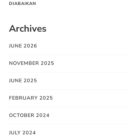
DIABAIKAN
Archives
JUNE 2026
NOVEMBER 2025
JUNE 2025
FEBRUARY 2025
OCTOBER 2024
JULY 2024