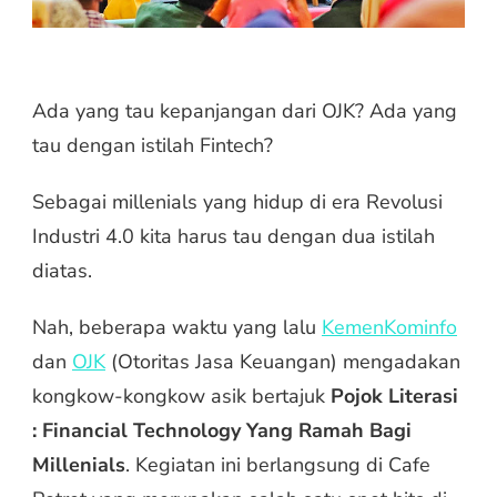
Ada yang tau kepanjangan dari OJK? Ada yang
tau dengan istilah Fintech?
Sebagai millenials yang hidup di era Revolusi
Industri 4.0 kita harus tau dengan dua istilah
diatas.
Nah, beberapa waktu yang lalu
KemenKominfo
dan
OJK
(Otoritas Jasa Keuangan) mengadakan
kongkow-kongkow asik bertajuk
Pojok Literasi
: Financial Technology Yang Ramah Bagi
Millenials
. Kegiatan ini berlangsung di Cafe