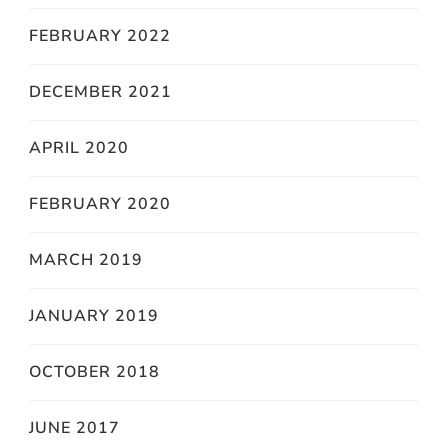
FEBRUARY 2022
DECEMBER 2021
APRIL 2020
FEBRUARY 2020
MARCH 2019
JANUARY 2019
OCTOBER 2018
JUNE 2017