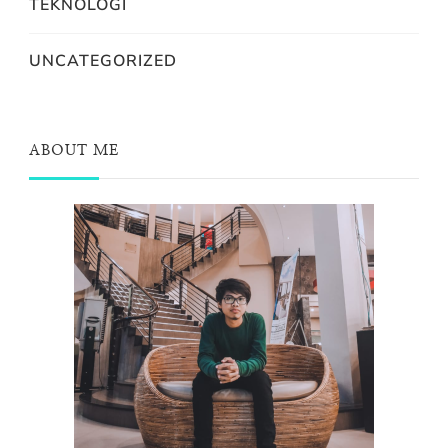
TEKNOLOGI
UNCATEGORIZED
ABOUT ME