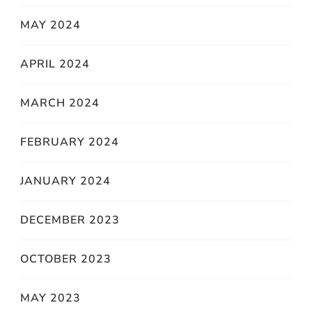
MAY 2024
APRIL 2024
MARCH 2024
FEBRUARY 2024
JANUARY 2024
DECEMBER 2023
OCTOBER 2023
MAY 2023