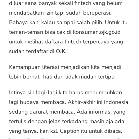
diluar sana banyak sekali fintech yang belum
mendapatkan izin tapi sudah beroperasi.
Bahaya kan, kalau sampai salah pilih. Untuk itu
teman-teman bisa cek di konsumen.ojk.go.id
untuk melihat daftara fintech terpercaya yang
sudah terdaftar di OJK.
Kemampuan literasi menjadikan kita menjadi
lebih berhati-hati dan tidak mudah tertipu.
Intinya sih lagi-lagi kita harus menumbuhkan
lagi budaya membaca. Akhir-akhir ini Indonesia
sedang darurat membaca. Ada informasi yang
tertulis dengan jelas terkadang masih aja ada
yang tanya, kan kzl. Caption itu untuk dibaca,