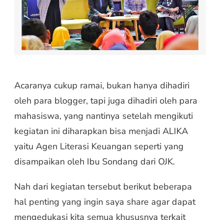
Acaranya cukup ramai, bukan hanya dihadiri
oleh para blogger, tapi juga dihadiri oleh para
mahasiswa, yang nantinya setelah mengikuti
kegiatan ini diharapkan bisa menjadi ALIKA
yaitu Agen Literasi Keuangan seperti yang
disampaikan oleh Ibu Sondang dari OJK.
Nah dari kegiatan tersebut berikut beberapa
hal penting yang ingin saya share agar dapat
mengedukasi kita semua khususnya terkait