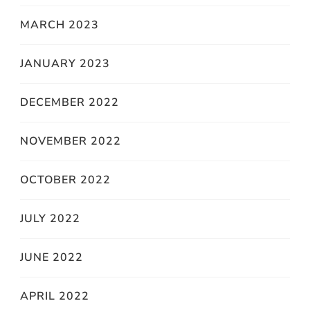
MARCH 2023
JANUARY 2023
DECEMBER 2022
NOVEMBER 2022
OCTOBER 2022
JULY 2022
JUNE 2022
APRIL 2022