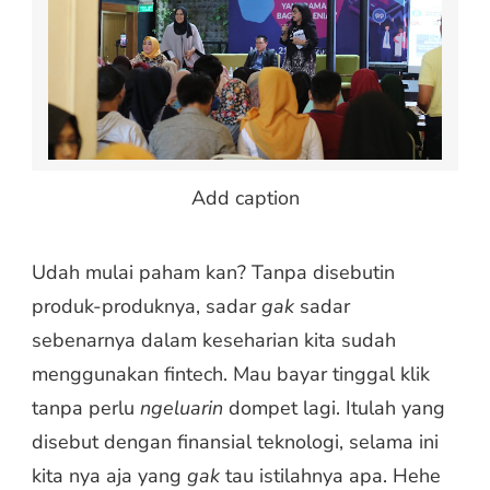
Add caption
Udah mulai paham kan? Tanpa disebutin
produk-produknya, sadar
gak
sadar
sebenarnya dalam keseharian kita sudah
menggunakan fintech. Mau bayar tinggal klik
tanpa perlu
ngeluarin
dompet lagi. Itulah yang
disebut dengan finansial teknologi, selama ini
kita nya aja yang
gak
tau istilahnya apa. Hehe