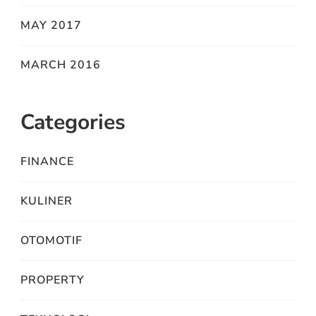
MAY 2017
MARCH 2016
Categories
FINANCE
KULINER
OTOMOTIF
PROPERTY