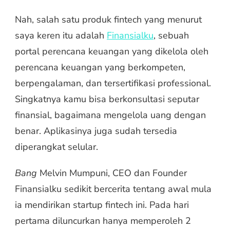
Nah, salah satu produk fintech yang menurut
saya keren itu adalah
Finansialku
, sebuah
portal perencana keuangan yang dikelola oleh
perencana keuangan yang berkompeten,
berpengalaman, dan tersertifikasi professional.
Singkatnya kamu bisa berkonsultasi seputar
finansial, bagaimana mengelola uang dengan
benar. Aplikasinya juga sudah tersedia
diperangkat selular.
Bang
Melvin Mumpuni, CEO dan Founder
Finansialku sedikit bercerita tentang awal mula
ia mendirikan startup fintech ini. Pada hari
pertama diluncurkan hanya memperoleh 2