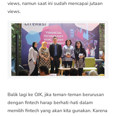
views, namun saat ini sudah mencapai jutaan
views.
Balik lagi ke OJK, jika teman-teman berurusan
dengan fintech harap berhati-hati dalam
memilih fintech yang akan kita gunakan. Karena