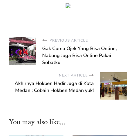
PREVIOUS ARTICLE
Gak Cuma Ojek Yang Bisa Online,
Nabung Juga Bisa Online Pakai
Sobatku
NEXT ARTICLE
Akhirnya Hokben Hadir Juga di Kota
Medan : Cobain Hokben Medan yuk!
You may also like...