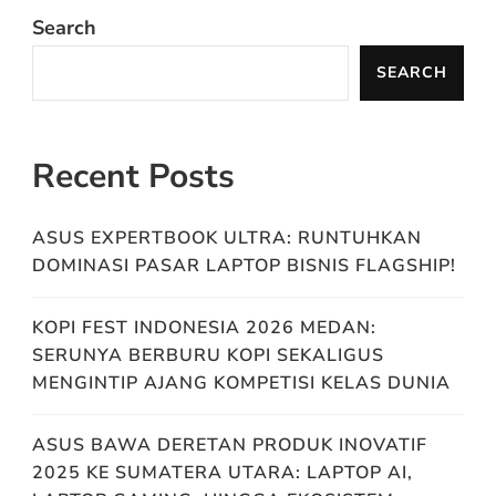
Search
SEARCH
Recent Posts
ASUS EXPERTBOOK ULTRA: RUNTUHKAN
DOMINASI PASAR LAPTOP BISNIS FLAGSHIP!
KOPI FEST INDONESIA 2026 MEDAN:
SERUNYA BERBURU KOPI SEKALIGUS
MENGINTIP AJANG KOMPETISI KELAS DUNIA
ASUS BAWA DERETAN PRODUK INOVATIF
2025 KE SUMATERA UTARA: LAPTOP AI,