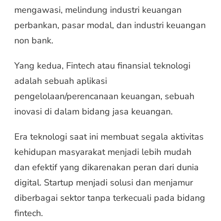
mengawasi, melindung industri keuangan
perbankan, pasar modal, dan industri keuangan
non bank.
Yang kedua, Fintech atau finansial teknologi
adalah sebuah aplikasi
pengelolaan/perencanaan keuangan, sebuah
inovasi di dalam bidang jasa keuangan.
Era teknologi saat ini membuat segala aktivitas
kehidupan masyarakat menjadi lebih mudah
dan efektif yang dikarenakan peran dari dunia
digital. Startup menjadi solusi dan menjamur
diberbagai sektor tanpa terkecuali pada bidang
fintech.