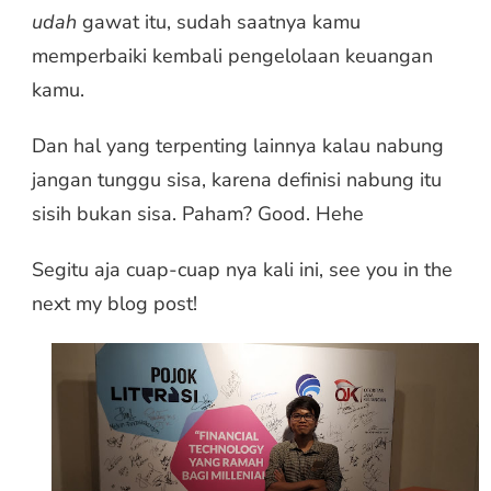
udah
gawat itu, sudah saatnya kamu
memperbaiki kembali pengelolaan keuangan
kamu.
Dan hal yang terpenting lainnya kalau nabung
jangan tunggu sisa, karena definisi nabung itu
sisih bukan sisa. Paham? Good. Hehe
Segitu aja cuap-cuap nya kali ini, see you in the
next my blog post!