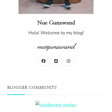
Nue Gunawand
Hola! Welcome to my blog!
nuegunawand
BLOGGER COMMUNITY