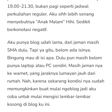
19.00-21.30, bukan pagi seperti jadwal
perkuliahan reguler. Aku sihh lebih senang
menyebutnya “Anak Malam” Hihi. Sedikit
berkonotasi negatif.
Aku punya blog udah lama, dari jaman masih
SMA dulu. Tapi ya gitu, belom ada isinya.
Bingung mau di isi apa. Dulu pun masih belom
punya laptop atau PC sendiri. Masih jaman nya
ke warnet, yang jaraknya lumayan jauh dari
rumah. Nah, karena sekarang kondisi nya sudah
memungkinkan buat mulai ngeblog jadi aku
coba untuk mulai mengisi lembar-lembar
kosong di blog ku ini.