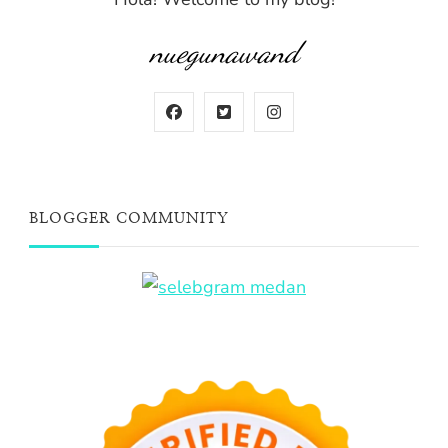
nuegunawand
BLOGGER COMMUNITY