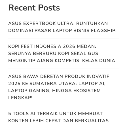
Recent Posts
ASUS EXPERTBOOK ULTRA: RUNTUHKAN
DOMINASI PASAR LAPTOP BISNIS FLAGSHIP!
KOPI FEST INDONESIA 2026 MEDAN:
SERUNYA BERBURU KOPI SEKALIGUS
MENGINTIP AJANG KOMPETISI KELAS DUNIA
ASUS BAWA DERETAN PRODUK INOVATIF
2025 KE SUMATERA UTARA: LAPTOP AI,
LAPTOP GAMING, HINGGA EKOSISTEM
LENGKAP!
5 TOOLS AI TERBAIK UNTUK MEMBUAT
KONTEN LEBIH CEPAT DAN BERKUALITAS