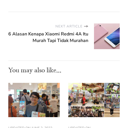
NEXT ARTICLE
6 Alasan Kenapa Xiaomi Redmi 4A Itu
Murah Tapi Tidak Murahan
You may also like...