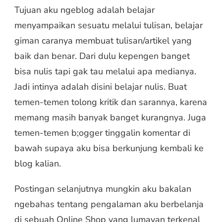
Tujuan aku ngeblog adalah belajar
menyampaikan sesuatu melalui tulisan, belajar
giman caranya membuat tulisan/artikel yang
baik dan benar. Dari dulu kepengen banget
bisa nulis tapi gak tau melalui apa medianya.
Jadi intinya adalah disini belajar nulis. Buat
temen-temen tolong kritik dan sarannya, karena
memang masih banyak banget kurangnya. Juga
temen-temen b;ogger tinggalin komentar di
bawah supaya aku bisa berkunjung kembali ke
blog kalian.
Postingan selanjutnya mungkin aku bakalan
ngebahas tentang pengalaman aku berbelanja
di sebuah Online Shop yang lumayan terkenal