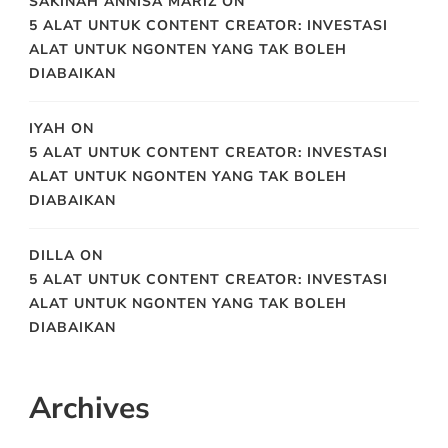
SAKINAH ANNISA MARIZ
ON
5 ALAT UNTUK CONTENT CREATOR: INVESTASI
ALAT UNTUK NGONTEN YANG TAK BOLEH
DIABAIKAN
IYAH
ON
5 ALAT UNTUK CONTENT CREATOR: INVESTASI
ALAT UNTUK NGONTEN YANG TAK BOLEH
DIABAIKAN
DILLA
ON
5 ALAT UNTUK CONTENT CREATOR: INVESTASI
ALAT UNTUK NGONTEN YANG TAK BOLEH
DIABAIKAN
Archives