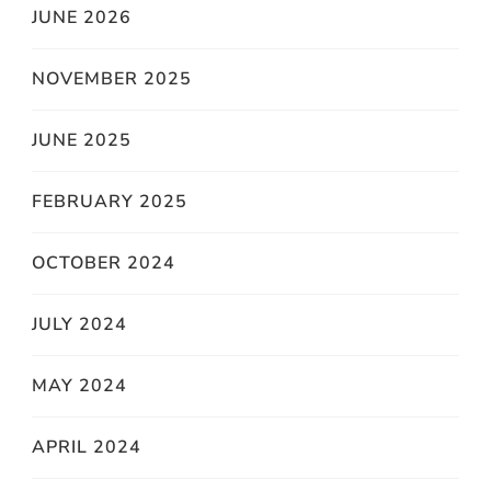
JUNE 2026
NOVEMBER 2025
JUNE 2025
FEBRUARY 2025
OCTOBER 2024
JULY 2024
MAY 2024
APRIL 2024