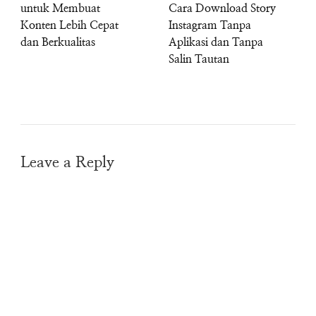
untuk Membuat
Cara Download Story
Konten Lebih Cepat
Instagram Tanpa
dan Berkualitas
Aplikasi dan Tanpa
Salin Tautan
Leave a Reply