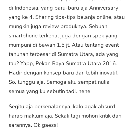
di Indonesia, yang baru-baru aja Anniversary
yang ke 4. Sharing tips-tips belanja online, atau
mungkin juga review produknya. Sebuah
smartphone terkenal juga dengan spek yang
mumpuni di bawah 1,5 jt. Atau tentang event
tahunan terbesar di Sumatra Utara, ada yang
tau? Yapp, Pekan Raya Sumatra Utara 2016.
Hadir dengan konsep baru dan lebih inovatif.
So, tunggu aja. Semoga aku sempat nulis
semua yang ku sebutin tadi. hehe
Segitu aja perkenalannya, kalo agak absurd
harap maklum aja. Sekali lagi mohon kritik dan
sarannya. Ok gaess!