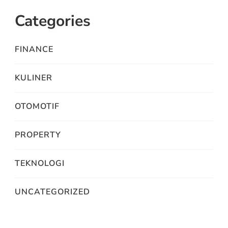
Categories
FINANCE
KULINER
OTOMOTIF
PROPERTY
TEKNOLOGI
UNCATEGORIZED