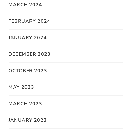
MARCH 2024
FEBRUARY 2024
JANUARY 2024
DECEMBER 2023
OCTOBER 2023
MAY 2023
MARCH 2023
JANUARY 2023