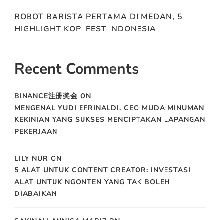
ROBOT BARISTA PERTAMA DI MEDAN, 5
HIGHLIGHT KOPI FEST INDONESIA
Recent Comments
BINANCE注册奖金
ON
MENGENAL YUDI EFRINALDI, CEO MUDA MINUMAN
KEKINIAN YANG SUKSES MENCIPTAKAN LAPANGAN
PEKERJAAN
LILY NUR
ON
5 ALAT UNTUK CONTENT CREATOR: INVESTASI
ALAT UNTUK NGONTEN YANG TAK BOLEH
DIABAIKAN