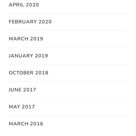
APRIL 2020
FEBRUARY 2020
MARCH 2019
JANUARY 2019
OCTOBER 2018
JUNE 2017
MAY 2017
MARCH 2016