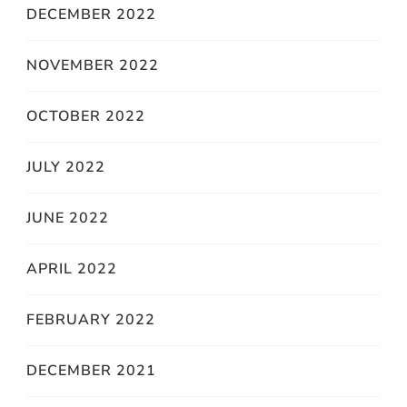
DECEMBER 2022
NOVEMBER 2022
OCTOBER 2022
JULY 2022
JUNE 2022
APRIL 2022
FEBRUARY 2022
DECEMBER 2021