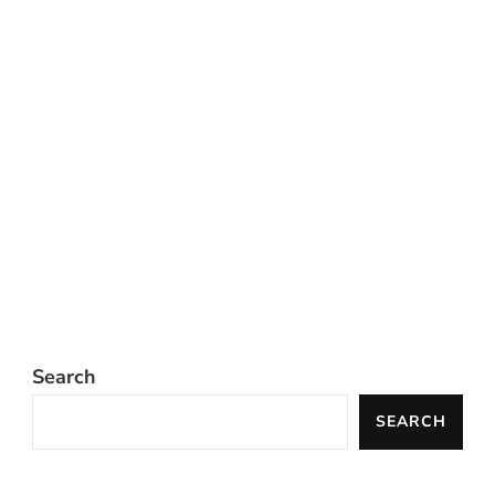
Search
SEARCH