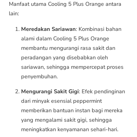
Manfaat utama Cooling 5 Plus Orange antara
lain:
Meredakan Sariawan
: Kombinasi bahan
alami dalam Cooling 5 Plus Orange
membantu mengurangi rasa sakit dan
peradangan yang disebabkan oleh
sariawan, sehingga mempercepat proses
penyembuhan.
Mengurangi Sakit Gigi
: Efek pendinginan
dari minyak esensial peppermint
memberikan bantuan instan bagi mereka
yang mengalami sakit gigi, sehingga
meningkatkan kenyamanan sehari-hari.