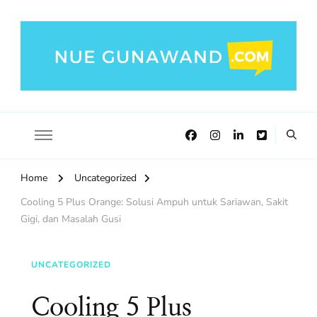
NueGunawand.com
Nue Gunawand Blog!
Home
Uncategorized
Cooling 5 Plus Orange: Solusi Ampuh untuk Sariawan, Sakit
Gigi, dan Masalah Gusi
UNCATEGORIZED
Cooling 5 Plus