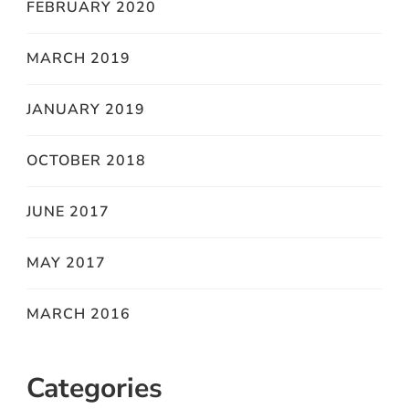
FEBRUARY 2020
MARCH 2019
JANUARY 2019
OCTOBER 2018
JUNE 2017
MAY 2017
MARCH 2016
Categories