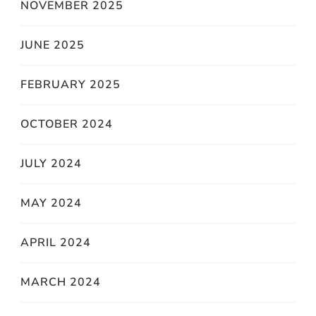
NOVEMBER 2025
JUNE 2025
FEBRUARY 2025
OCTOBER 2024
JULY 2024
MAY 2024
APRIL 2024
MARCH 2024