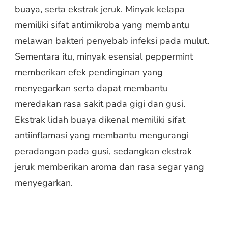
buaya, serta ekstrak jeruk. Minyak kelapa
memiliki sifat antimikroba yang membantu
melawan bakteri penyebab infeksi pada mulut.
Sementara itu, minyak esensial peppermint
memberikan efek pendinginan yang
menyegarkan serta dapat membantu
meredakan rasa sakit pada gigi dan gusi.
Ekstrak lidah buaya dikenal memiliki sifat
antiinflamasi yang membantu mengurangi
peradangan pada gusi, sedangkan ekstrak
jeruk memberikan aroma dan rasa segar yang
menyegarkan.