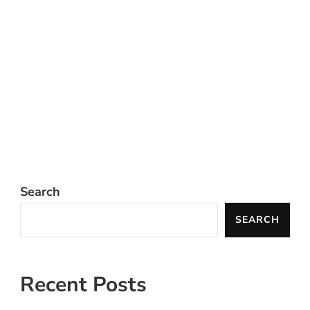
Search
SEARCH
Recent Posts