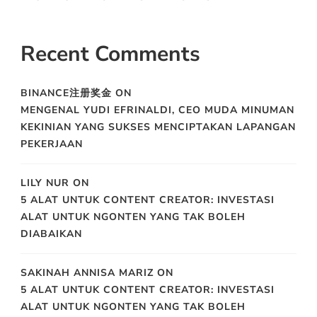
Recent Comments
BINANCE注册奖金
ON
MENGENAL YUDI EFRINALDI, CEO MUDA MINUMAN
KEKINIAN YANG SUKSES MENCIPTAKAN LAPANGAN
PEKERJAAN
LILY NUR
ON
5 ALAT UNTUK CONTENT CREATOR: INVESTASI
ALAT UNTUK NGONTEN YANG TAK BOLEH
DIABAIKAN
SAKINAH ANNISA MARIZ
ON
5 ALAT UNTUK CONTENT CREATOR: INVESTASI
ALAT UNTUK NGONTEN YANG TAK BOLEH