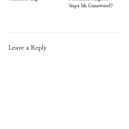
Siapa Sih Gunawand?
Leave a Reply