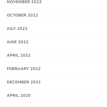
NOVEMBER 2022
OCTOBER 2022
JULY 2022
JUNE 2022
APRIL 2022
FEBRUARY 2022
DECEMBER 2021
APRIL 2020