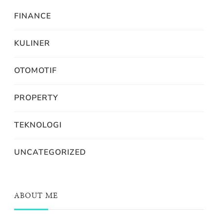
FINANCE
KULINER
OTOMOTIF
PROPERTY
TEKNOLOGI
UNCATEGORIZED
ABOUT ME