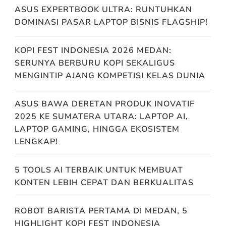
ASUS EXPERTBOOK ULTRA: RUNTUHKAN
DOMINASI PASAR LAPTOP BISNIS FLAGSHIP!
KOPI FEST INDONESIA 2026 MEDAN:
SERUNYA BERBURU KOPI SEKALIGUS
MENGINTIP AJANG KOMPETISI KELAS DUNIA
ASUS BAWA DERETAN PRODUK INOVATIF
2025 KE SUMATERA UTARA: LAPTOP AI,
LAPTOP GAMING, HINGGA EKOSISTEM
LENGKAP!
5 TOOLS AI TERBAIK UNTUK MEMBUAT
KONTEN LEBIH CEPAT DAN BERKUALITAS
ROBOT BARISTA PERTAMA DI MEDAN, 5
HIGHLIGHT KOPI FEST INDONESIA