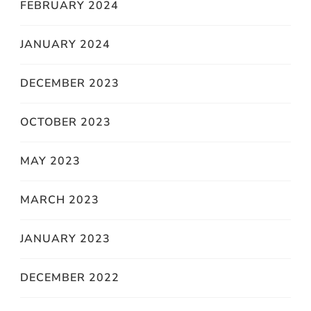
FEBRUARY 2024
JANUARY 2024
DECEMBER 2023
OCTOBER 2023
MAY 2023
MARCH 2023
JANUARY 2023
DECEMBER 2022