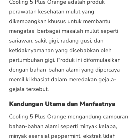
Cooling 5 Plus Orange adalah produk
perawatan kesehatan mulut yang
dikembangkan khusus untuk membantu
mengatasi berbagai masalah mulut seperti
sariawan, sakit gigi, radang gusi, dan
ketidaknyamanan yang disebabkan oleh
pertumbuhan gigi. Produk ini diformulasikan
dengan bahan-bahan alami yang dipercaya
memiliki khasiat dalam meredakan gejala-
gejala tersebut.
Kandungan Utama dan Manfaatnya
Cooling 5 Plus Orange mengandung campuran
bahan-bahan alami seperti minyak kelapa,
minyak esensial peppermint, ekstrak lidah