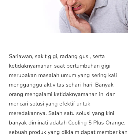
MASALAH
GUSI
Sariawan, sakit gigi, radang gusi, serta
ketidaknyamanan saat pertumbuhan gigi
merupakan masalah umum yang sering kali
mengganggu aktivitas sehari-hari. Banyak
orang mengalami ketidaknyamanan ini dan
mencari solusi yang efektif untuk
meredakannya. Salah satu solusi yang kini
banyak diminati adalah Cooling 5 Plus Orange,
sebuah produk yang diklaim dapat memberikan