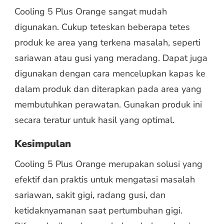
Cooling 5 Plus Orange sangat mudah
digunakan. Cukup teteskan beberapa tetes
produk ke area yang terkena masalah, seperti
sariawan atau gusi yang meradang. Dapat juga
digunakan dengan cara mencelupkan kapas ke
dalam produk dan diterapkan pada area yang
membutuhkan perawatan. Gunakan produk ini
secara teratur untuk hasil yang optimal.
Kesimpulan
Cooling 5 Plus Orange merupakan solusi yang
efektif dan praktis untuk mengatasi masalah
sariawan, sakit gigi, radang gusi, dan
ketidaknyamanan saat pertumbuhan gigi.