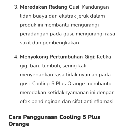
Meredakan Radang Gusi
: Kandungan
lidah buaya dan ekstrak jeruk dalam
produk ini membantu mengurangi
peradangan pada gusi, mengurangi rasa
sakit dan pembengkakan.
Menyokong Pertumbuhan Gigi
: Ketika
gigi baru tumbuh, sering kali
menyebabkan rasa tidak nyaman pada
gusi. Cooling 5 Plus Orange membantu
meredakan ketidaknyamanan ini dengan
efek pendinginan dan sifat antiinflamasi.
Cara Penggunaan Cooling 5 Plus
Orange