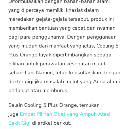
Diformulasikan dengan bahan-bahan alami
yang dipercaya memiliki khasiat dalam
meredakan gejala-gejala tersebut, produk ini
memberikan bantuan yang cepat dan nyaman
bagi para penggunanya. Dengan penggunaan
yang mudah dan manfaat yang jelas, Cooling 5
Plus Orange layak dipertimbangkan sebagai
pilihan untuk perawatan kesehatan mulut
sehari-hari. Namun, tetap konsultasikan dengan
dokter gigi jika masalah mulut yang Anda alami
berlanjut atau memburuk.
Selain Cooling 5 Plus Orange, temukan
juga
Empat Pilihan Obat yang Ampuh Atasi
Sakit Gigi
di artikel berikut.