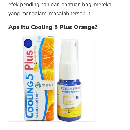
efek pendinginan dan bantuan bagi mereka
yang mengalami masalah tersebut.
Apa itu Cooling 5 Plus Orange?