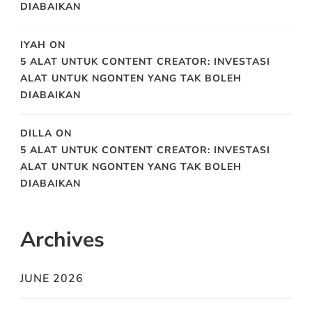
DIABAIKAN
IYAH
ON
5 ALAT UNTUK CONTENT CREATOR: INVESTASI
ALAT UNTUK NGONTEN YANG TAK BOLEH
DIABAIKAN
DILLA
ON
5 ALAT UNTUK CONTENT CREATOR: INVESTASI
ALAT UNTUK NGONTEN YANG TAK BOLEH
DIABAIKAN
Archives
JUNE 2026