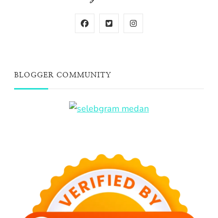
BLOGGER COMMUNITY