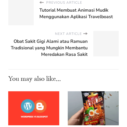
PREVIOUS ARTICLE
Tutorial Membuat Animasi Mudik
Menggunakan Aplikasi Travelboast
NEXT ARTICLE
Obat Sakit Gigi Alami atau Ramuan
Tradisional yang Mungkin Membantu
Meredakan Rasa Sakit
You may also like...