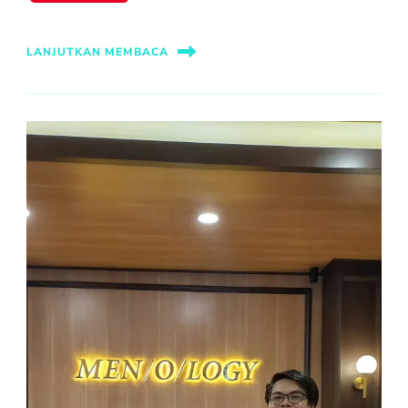
LANJUTKAN MEMBACA