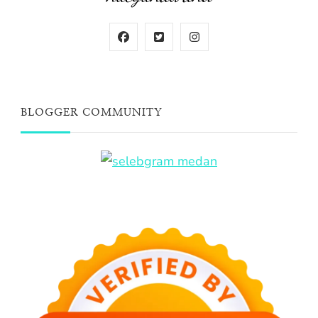
BLOGGER COMMUNITY