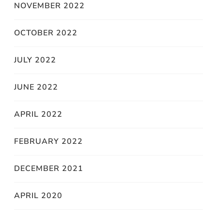
NOVEMBER 2022
OCTOBER 2022
JULY 2022
JUNE 2022
APRIL 2022
FEBRUARY 2022
DECEMBER 2021
APRIL 2020