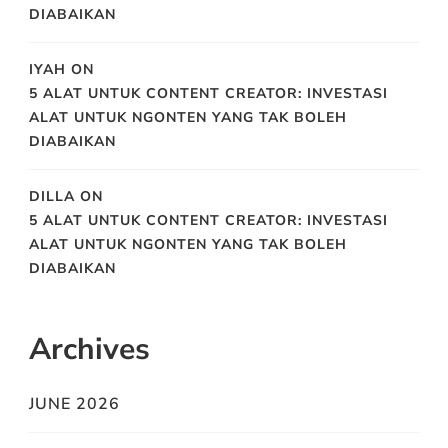
DIABAIKAN
IYAH
ON
5 ALAT UNTUK CONTENT CREATOR: INVESTASI
ALAT UNTUK NGONTEN YANG TAK BOLEH
DIABAIKAN
DILLA
ON
5 ALAT UNTUK CONTENT CREATOR: INVESTASI
ALAT UNTUK NGONTEN YANG TAK BOLEH
DIABAIKAN
Archives
JUNE 2026