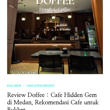
KULINER
UNCATEGORIZED
Review Doffee : Cafe Hidden Gem
di Medan, Rekomendasi Cafe untuk