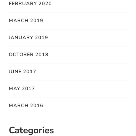
FEBRUARY 2020
MARCH 2019
JANUARY 2019
OCTOBER 2018
JUNE 2017
MAY 2017
MARCH 2016
Categories