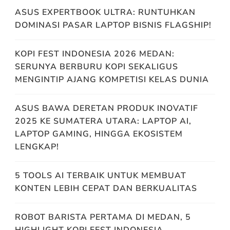
ASUS EXPERTBOOK ULTRA: RUNTUHKAN
DOMINASI PASAR LAPTOP BISNIS FLAGSHIP!
KOPI FEST INDONESIA 2026 MEDAN:
SERUNYA BERBURU KOPI SEKALIGUS
MENGINTIP AJANG KOMPETISI KELAS DUNIA
ASUS BAWA DERETAN PRODUK INOVATIF
2025 KE SUMATERA UTARA: LAPTOP AI,
LAPTOP GAMING, HINGGA EKOSISTEM
LENGKAP!
5 TOOLS AI TERBAIK UNTUK MEMBUAT
KONTEN LEBIH CEPAT DAN BERKUALITAS
ROBOT BARISTA PERTAMA DI MEDAN, 5
HIGHLIGHT KOPI FEST INDONESIA