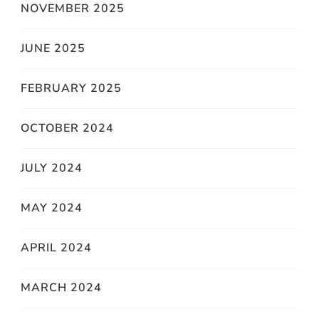
NOVEMBER 2025
JUNE 2025
FEBRUARY 2025
OCTOBER 2024
JULY 2024
MAY 2024
APRIL 2024
MARCH 2024