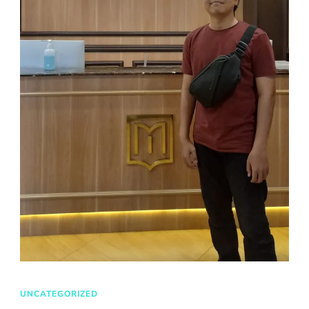
UNCATEGORIZED