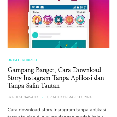
UNCATEGORIZED
Gampang Banget, Cara Download
Story Instagram Tanpa Aplikasi dan
Tanpa Salin Tautan
BY
NUEGUNAWAND
UPDATED ON
MARCH 1, 2024
Cara download story Insragram tanpa aplikasi