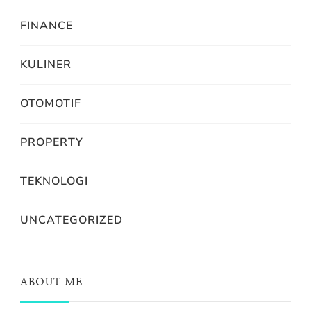
FINANCE
KULINER
OTOMOTIF
PROPERTY
TEKNOLOGI
UNCATEGORIZED
ABOUT ME