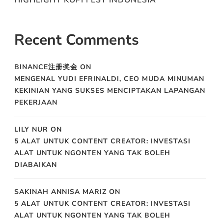
Recent Comments
BINANCE注册奖金
ON
MENGENAL YUDI EFRINALDI, CEO MUDA MINUMAN
KEKINIAN YANG SUKSES MENCIPTAKAN LAPANGAN
PEKERJAAN
LILY NUR
ON
5 ALAT UNTUK CONTENT CREATOR: INVESTASI
ALAT UNTUK NGONTEN YANG TAK BOLEH
DIABAIKAN
SAKINAH ANNISA MARIZ
ON
5 ALAT UNTUK CONTENT CREATOR: INVESTASI
ALAT UNTUK NGONTEN YANG TAK BOLEH