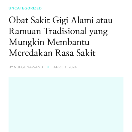
UNCATEGORIZED
Obat Sakit Gigi Alami atau
Ramuan Tradisional yang
Mungkin Membantu
Meredakan Rasa Sakit
BY
NUEGUNAWAND
APRIL 1, 2024